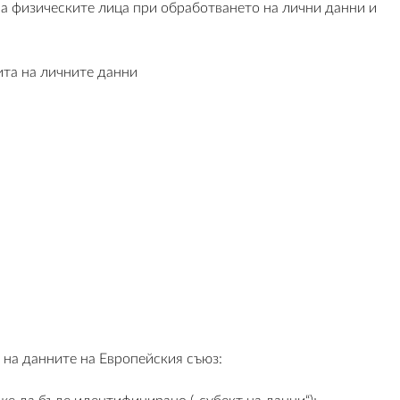
на физическите лица при обработването на лични данни и
ита на личните данни
 на данните на Европейския съюз: