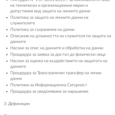
на технически и организационни мерки и
ПЛАТФОРМА ЗА ОРС
допустимия вид защита на личните данни
Политика за защита на личните данни на
служителите
Политика за съхранение на данни
Описание на длъжността на служителя по защита на
данните
Насоки за опис на данните и обработка на данни
Процедура за заявка за достъп до физически лица
Насоки за оценка на въздействието на защитата на
данните
Процедура за Трансграничен трансфер на лични
данни
Политики за Информационна Сигурност
Процедура за уведомяване за нарушение
3. Дефиниции