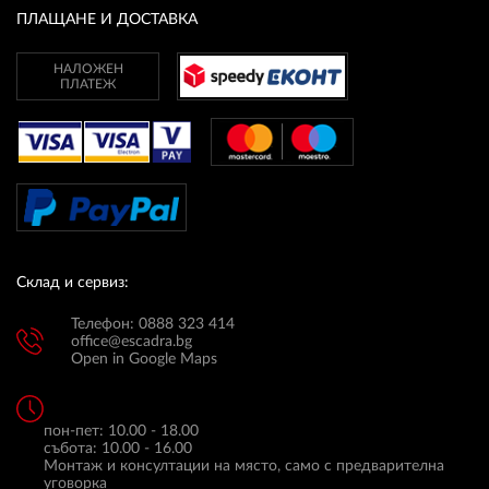
ПЛАЩАНЕ И ДОСТАВКА
НАЛОЖЕН
ПЛАТЕЖ
Склад и сервиз:
Телефон: 0888 323 414
office@escadra.bg
Open in Google Maps
пон-пет: 10.00 - 18.00
събота: 10.00 - 16.00
Монтаж и консултации на място, само с предварителна
уговорка