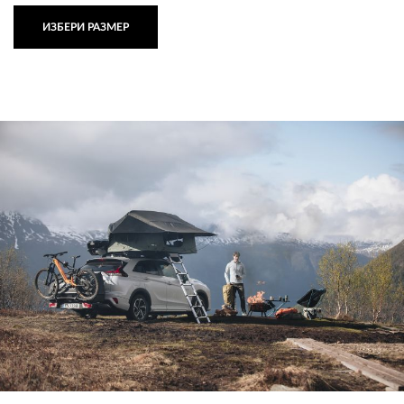
ИЗБЕРИ РАЗМЕР