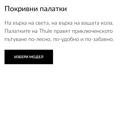
Покривни палатки
На върха на света, на върха на вашата кола.
Палатките на Thule правят приключенското
пътуване по-лесно, по-удобно и по-забавно.
ИЗБЕРИ МОДЕЛ