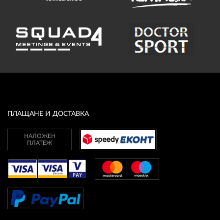
ПЛАЩАНЕ И ДОСТАВКА
НАЛОЖЕН
ПЛАТЕЖ