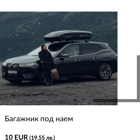
ПЛАТФОРМА ЗА ОРС
Багажник под наем
10 EUR
(19.55 лв.)