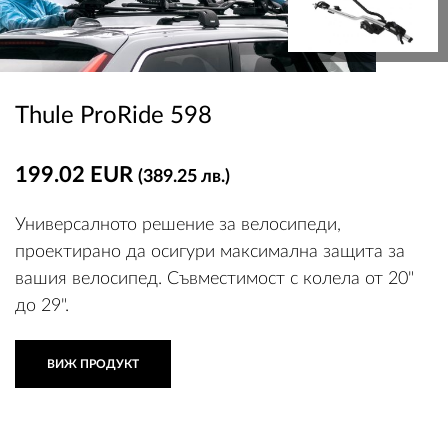
Thule ProRide 598
199.02 EUR
(389.25 лв.)
Универсалното решение за велосипеди,
проектирано да осигури максимална защита за
вашия велосипед. Съвместимост с колела от 20"
до 29".
ВИЖ ПРОДУКТ