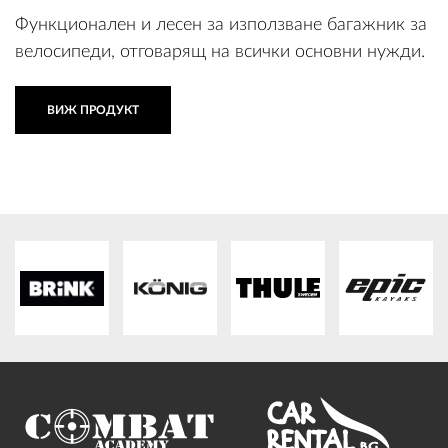
Функционален и лесен за използване багажник за
велосипеди, отговарящ на всички основни нужди.
ВИЖ ПРОДУКТ