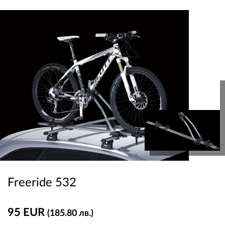
Freeride 532
95 EUR
(185.80 лв.)