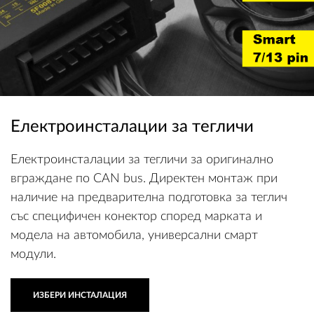
Електроинсталации за тегличи
Електроинсталации за тегличи за оригинално
вграждане по CAN bus. Директен монтаж при
наличие на предварителна подготовка за теглич
със специфичен конектор според марката и
модела на автомобила, универсални смарт
модули.
ИЗБЕРИ ИНСТАЛАЦИЯ