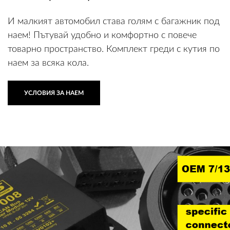
И малкият автомобил става голям с багажник под
наем! Пътувай удобно и комфортно с повече
товарно пространство. Комплект греди с кутия по
наем за всяка кола.
УСЛОВИЯ ЗА НАЕМ