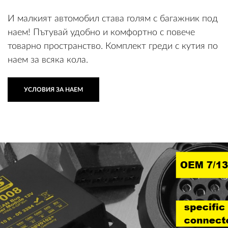
И малкият автомобил става голям с багажник под
наем! Пътувай удобно и комфортно с повече
товарно пространство. Комплект греди с кутия по
наем за всяка кола.
УСЛОВИЯ ЗА НАЕМ