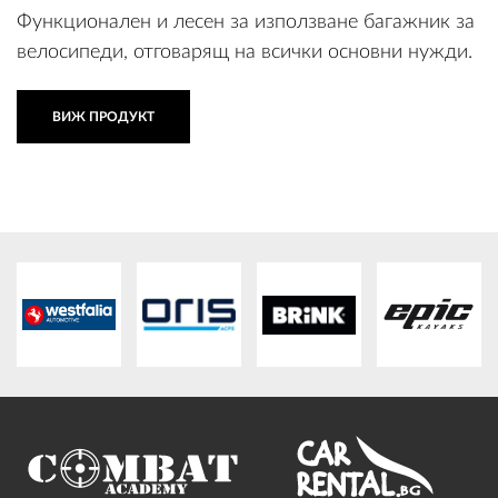
Функционален и лесен за използване багажник за
велосипеди, отговарящ на всички основни нужди.
ВИЖ ПРОДУКТ