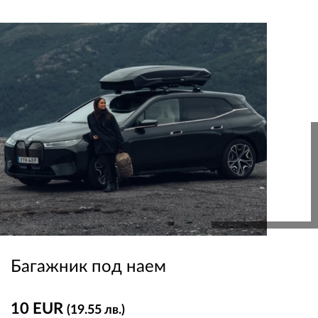
ПЛАТФОРМА ЗА ОРС
Багажник под наем
10 EUR
(19.55 лв.)