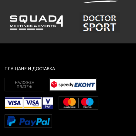
ПЛАЩАНЕ И ДОСТАВКА
НАЛОЖЕН
ПЛАТЕЖ