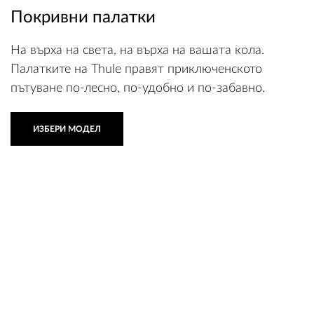
Покривни палатки
На върха на света, на върха на вашата кола.
Палатките на Thule правят приключенското
пътуване по-лесно, по-удобно и по-забавно.
ИЗБЕРИ МОДЕЛ