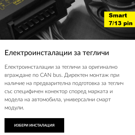
Електроинсталации за тегличи
Електроинсталации за тегличи за оригинално
вграждане по CAN bus. Директен монтаж при
наличие на предварителна подготовка за теглич
със специфичен конектор според марката и
модела на автомобила, универсални смарт
модули.
ИЗБЕРИ ИНСТАЛАЦИЯ