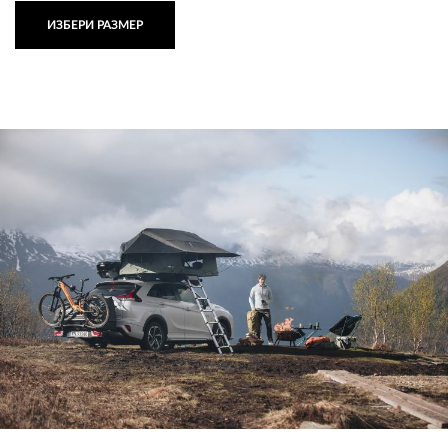
ИЗБЕРИ РАЗМЕР