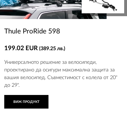
Thule ProRide 598
199.02 EUR
(389.25 лв.)
Универсалното решение за велосипеди,
проектирано да осигури максимална защита за
вашия велосипед. Съвместимост с колела от 20"
до 29".
ВИЖ ПРОДУКТ