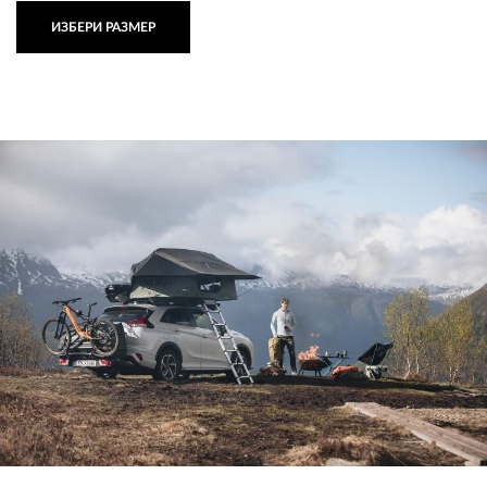
ИЗБЕРИ РАЗМЕР