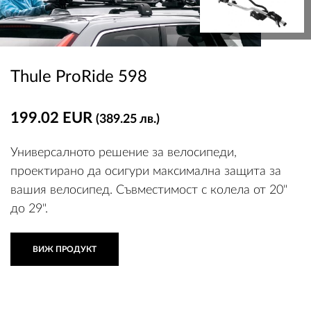
Thule ProRide 598
199.02 EUR
(389.25 лв.)
Универсалното решение за велосипеди,
проектирано да осигури максимална защита за
вашия велосипед. Съвместимост с колела от 20"
до 29".
ВИЖ ПРОДУКТ