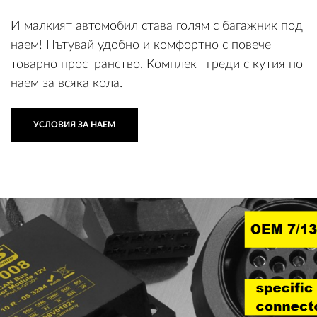
И малкият автомобил става голям с багажник под
наем! Пътувай удобно и комфортно с повече
товарно пространство. Комплект греди с кутия по
наем за всяка кола.
УСЛОВИЯ ЗА НАЕМ