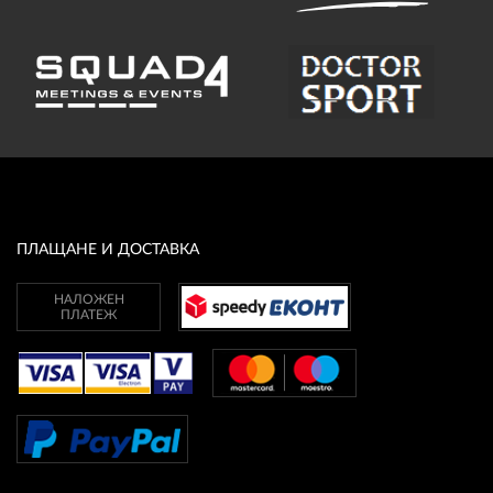
ПЛАЩАНЕ И ДОСТАВКА
НАЛОЖЕН
ПЛАТЕЖ