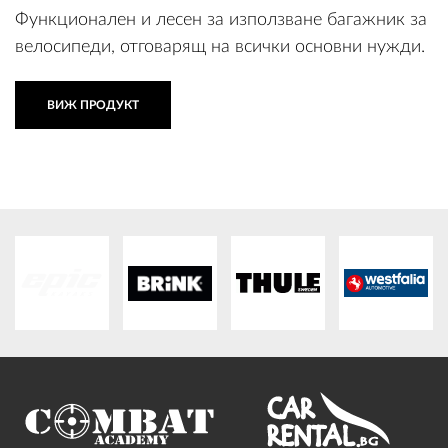
Функционален и лесен за използване багажник за
велосипеди, отговарящ на всички основни нужди.
ВИЖ ПРОДУКТ