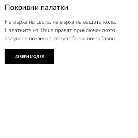
Покривни палатки
На върха на света, на върха на вашата кола.
Палатките на Thule правят приключенското
пътуване по-лесно, по-удобно и по-забавно.
ИЗБЕРИ МОДЕЛ