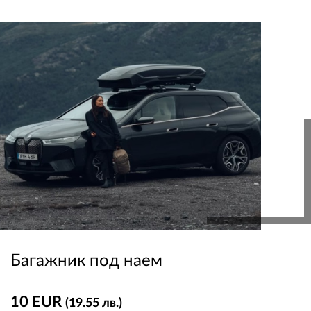
ПЛАТФОРМА ЗА ОРС
Багажник под наем
10 EUR
(19.55 лв.)