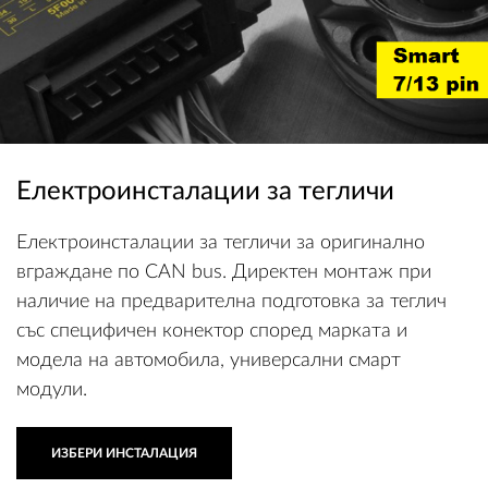
Електроинсталации за тегличи
Електроинсталации за тегличи за оригинално
вграждане по CAN bus. Директен монтаж при
наличие на предварителна подготовка за теглич
със специфичен конектор според марката и
модела на автомобила, универсални смарт
модули.
ИЗБЕРИ ИНСТАЛАЦИЯ