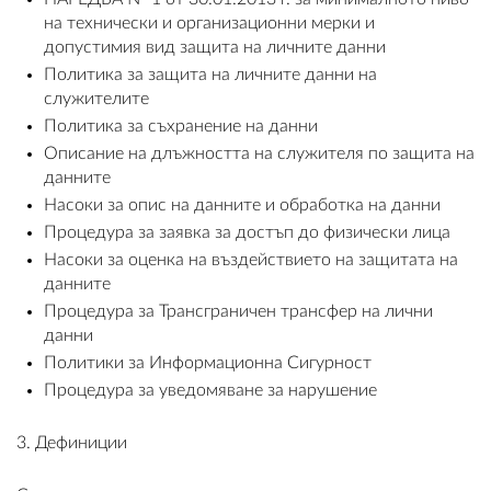
на технически и организационни мерки и
ПЛАТФОРМА ЗА ОРС
допустимия вид защита на личните данни
Политика за защита на личните данни на
служителите
Политика за съхранение на данни
Описание на длъжността на служителя по защита на
данните
Насоки за опис на данните и обработка на данни
Процедура за заявка за достъп до физически лица
Насоки за оценка на въздействието на защитата на
данните
Процедура за Трансграничен трансфер на лични
данни
Политики за Информационна Сигурност
Процедура за уведомяване за нарушение
3. Дефиниции