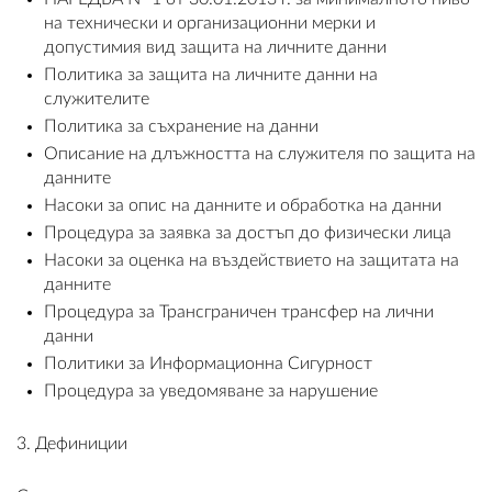
на технически и организационни мерки и
ПЛАТФОРМА ЗА ОРС
допустимия вид защита на личните данни
Политика за защита на личните данни на
служителите
Политика за съхранение на данни
Описание на длъжността на служителя по защита на
данните
Насоки за опис на данните и обработка на данни
Процедура за заявка за достъп до физически лица
Насоки за оценка на въздействието на защитата на
данните
Процедура за Трансграничен трансфер на лични
данни
Политики за Информационна Сигурност
Процедура за уведомяване за нарушение
3. Дефиниции