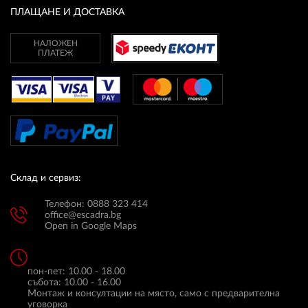
ПЛАЩАНЕ И ДОСТАВКА
НАЛОЖЕН
ПЛАТЕЖ
Склад и сервиз:
Телефон: 0888 323 414
office@escadra.bg
Open in Google Maps
пон-пет: 10.00 - 18.00
събота: 10.00 - 16.00
Монтаж и консултации на място, само с предварителна
уговорка