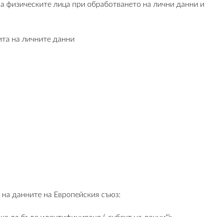
на физическите лица при обработването на лични данни и
ита на личните данни
 на данните на Европейския съюз: